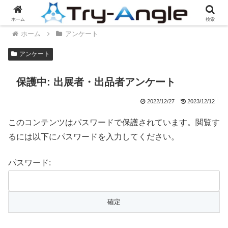
ホーム
検索
ホーム
アンケート
アンケート
保護中: 出展者・出品者アンケート
2022/12/27
2023/12/12
このコンテンツはパスワードで保護されています。閲覧す
るには以下にパスワードを入力してください。
パスワード: