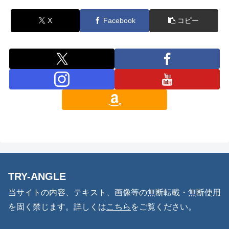
X
Facebook
コピー
TRY-ANGLE
当サイトの内容、テキスト、画像等の無断転載・無断使用
を固く禁じます。詳しくは
こちら
をご覧ください。