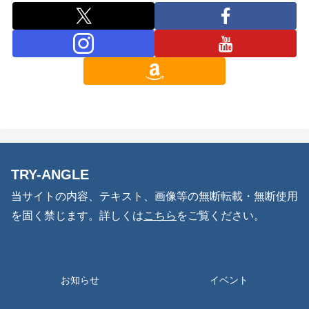
TRY-ANGLE
当サイトの内容、テキスト、画像等の無断転載・無断使用
を固く禁じます。詳しくは
こちら
をご覧ください。
お知らせ
イベント