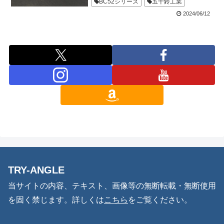
BC52シリーズ
五十鈴工業
2024/06/12
TRY-ANGLE
当サイトの内容、テキスト、画像等の無断転載・無断使用
を固く禁じます。詳しくは
こちら
をご覧ください。