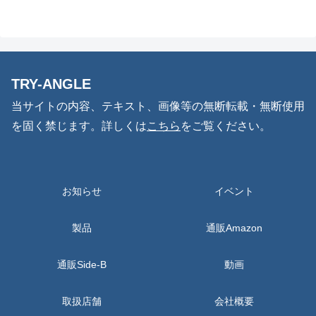
TRY-ANGLE
当サイトの内容、テキスト、画像等の無断転載・無断使用
を固く禁じます。詳しくは
こちら
をご覧ください。
お知らせ
イベント
製品
通販Amazon
通販Side-B
動画
取扱店舗
会社概要