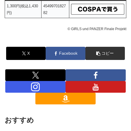
1,300円(税込1,430
45499701827
円)
82
© GIRLS und PANZER Finale Projekt
X
Facebook
コピー
おすすめ