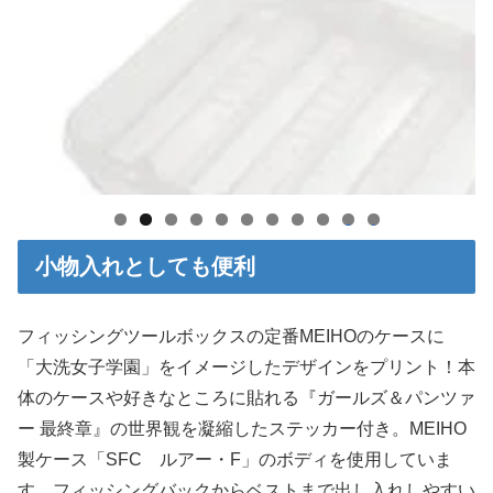
0
1
小物入れとしても便利
フィッシングツールボックスの定番MEIHOのケースに
「大洗女子学園」をイメージしたデザインをプリント！本
体のケースや好きなところに貼れる『ガールズ＆パンツァ
ー 最終章』の世界観を凝縮したステッカー付き。MEIHO
製ケース「SFC ルアー・F」のボディを使用していま
す。フィッシングバックからベストまで出し入れしやすい