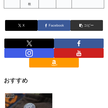
枚
X
Facebook
コピー
おすすめ
グッズ