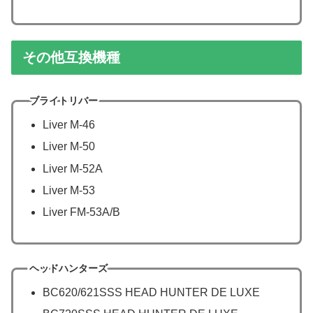
その他互換機種
ブライトリバー
Liver M-46
Liver M-50
Liver M-52A
Liver M-53
Liver FM-53A/B
ヘッドハンターズ
BC620/621SSS HEAD HUNTER DE LUXE