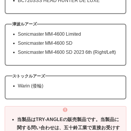
BC720SSS HEAD HUNTER DE LUXE
津波ルアーズ
Sonicmaster MM-4600 Limited
Sonicmaster MM-4600 SD
Sonicmaster MM-4600 SD 2023 6th (Right/Left)
ストックルアーズ
Warin (倭輪)
当製品はTRY-ANGLEの販売製品です。当製品に
関する問い合わせは、五十鈴工業で直接お受けす