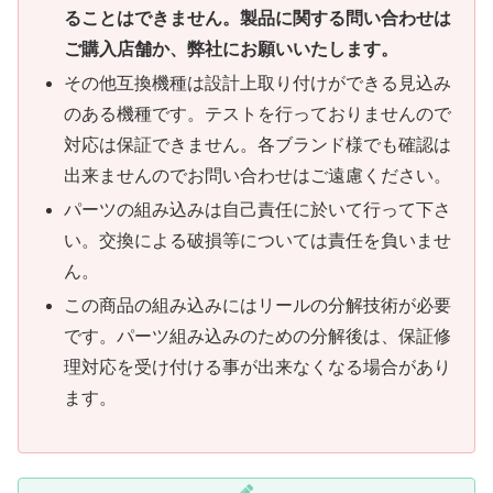
ることはできません。製品に関する問い合わせは
ご購入店舗か、弊社にお願いいたします。
その他互換機種は設計上取り付けができる見込み
のある機種です。テストを行っておりませんので
対応は保証できません。各ブランド様でも確認は
出来ませんのでお問い合わせはご遠慮ください。
パーツの組み込みは自己責任に於いて行って下さ
い。交換による破損等については責任を負いませ
ん。
この商品の組み込みにはリールの分解技術が必要
です。パーツ組み込みのための分解後は、保証修
理対応を受け付ける事が出来なくなる場合があり
ます。