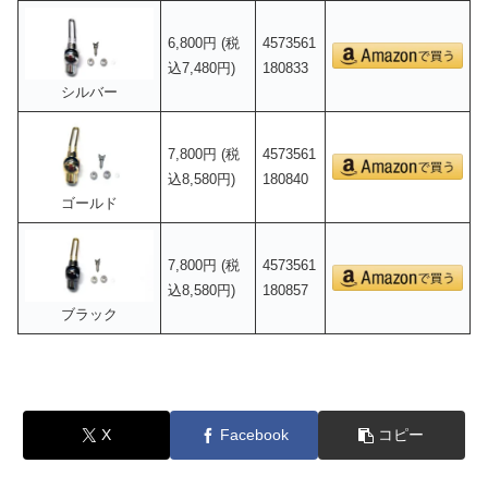
6,800円 (税
4573561
込7,480円)
180833
シルバー
7,800円 (税
4573561
込8,580円)
180840
ゴールド
7,800円 (税
4573561
込8,580円)
180857
ブラック
X
Facebook
コピー