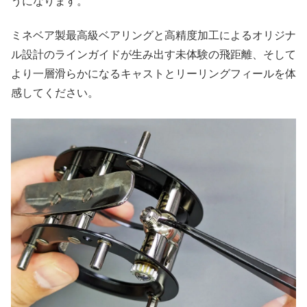
うになります。
ミネベア製最高級ベアリングと高精度加工によるオリジナ
ル設計のラインガイドが生み出す未体験の飛距離、そして
より一層滑らかになるキャストとリーリングフィールを体
感してください。