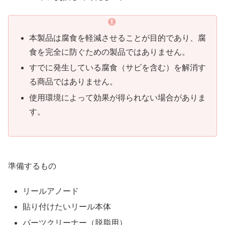
本製品は腐食を軽減させることが目的であり、腐
食を完全に防ぐための製品ではありません。
すでに発生している腐食（サビを含む）を解消す
る商品ではありません。
使用環境によって効果が得られない場合がありま
す。
準備するもの
リールアノード
貼り付けたいリール本体
パーツクリーナー（脱脂用）