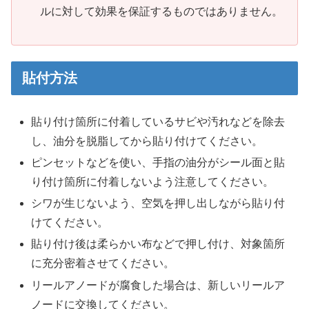
ルに対して効果を保証するものではありません。
貼付方法
貼り付け箇所に付着しているサビや汚れなどを除去
し、油分を脱脂してから貼り付けてください。
ピンセットなどを使い、手指の油分がシール面と貼
り付け箇所に付着しないよう注意してください。
シワが生じないよう、空気を押し出しながら貼り付
けてください。
貼り付け後は柔らかい布などで押し付け、対象箇所
に充分密着させてください。
リールアノードが腐食した場合は、新しいリールア
ノードに交換してください。