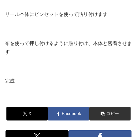
リール本体にピンセットを使って貼り付けます
布を使って押し付けるように貼り付け、本体と密着させま
す
完成
X
Facebook
コピー