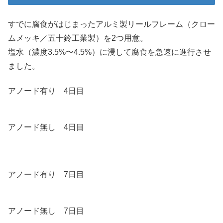
すでに腐食がはじまったアルミ製リールフレーム（クロー
ムメッキ／五十鈴工業製）を2つ用意。
塩水（濃度3.5%〜4.5%）に浸して腐食を急速に進行させ
ました。
アノード有り 4日目
アノード無し 4日目
アノード有り 7日目
アノード無し 7日目