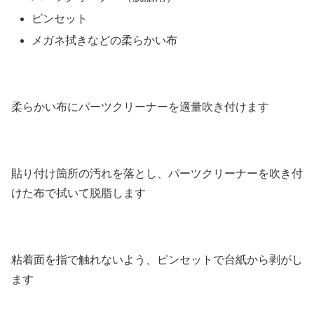
ピンセット
メガネ拭きなどの柔らかい布
柔らかい布にパーツクリーナーを適量吹き付けます
貼り付け箇所の汚れを落とし、パーツクリーナーを吹き付
けた布で拭いて脱脂します
粘着面を指で触れないよう、ピンセットで台紙から剥がし
ます