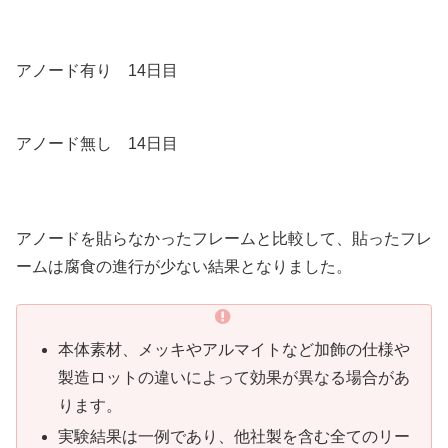
アノード有り 14日目
アノード無し 14日目
アノードを貼らなかったフレームと比較して、貼ったフレ
ームは腐食の進行が少ない結果となりました。
本体素材、メッキやアルマイトなど加飾の仕様や
製造ロットの違いによって効果が異なる場合があ
ります。
実験結果は一例であり、他社製を含む全てのリー